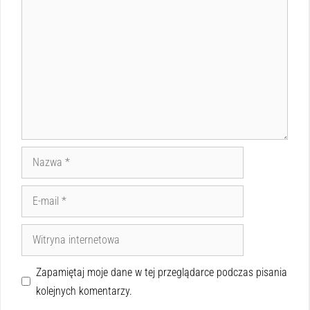
Zapamiętaj moje dane w tej przeglądarce podczas pisania
kolejnych komentarzy.