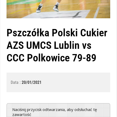
Pszczółka Polski Cukier
AZS UMCS Lublin vs
CCC Polkowice 79-89
Data :
20/01/2021
Naciśnij przycisk odtwarzania, aby odsłuchać tę
zawartość