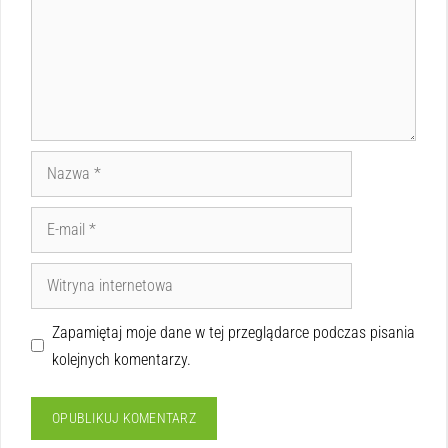
Zapamiętaj moje dane w tej przeglądarce podczas pisania
kolejnych komentarzy.