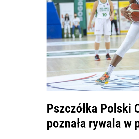
Pszczółka Polski 
poznała rywala w 