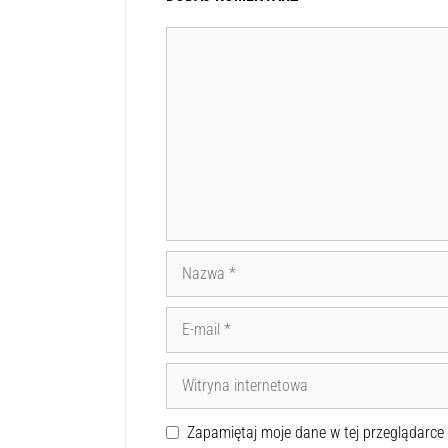
Zapamiętaj moje dane w tej przeglądarce