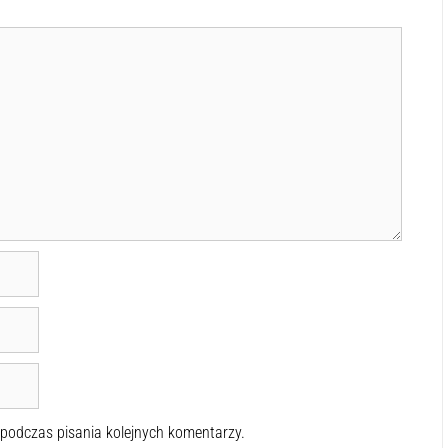
 podczas pisania kolejnych komentarzy.