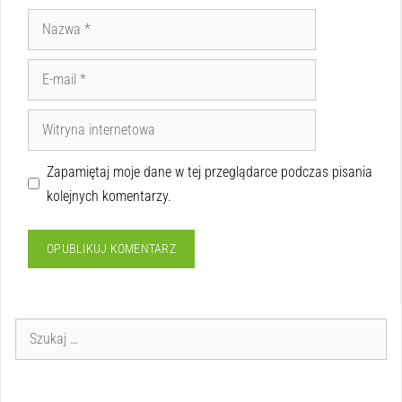
Zapamiętaj moje dane w tej przeglądarce podczas pisania
kolejnych komentarzy.