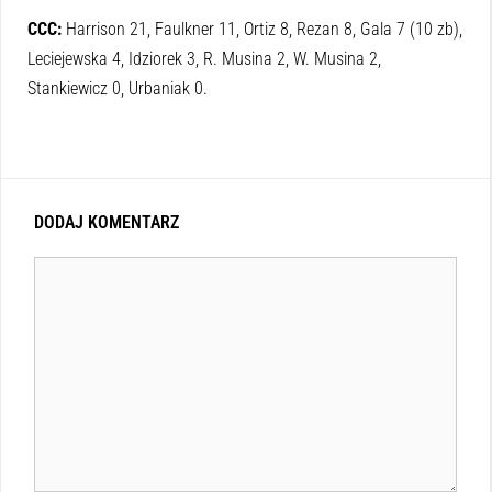
CCC:
Harrison 21, Faulkner 11, Ortiz 8, Rezan 8, Gala 7 (10 zb),
Leciejewska 4, Idziorek 3, R. Musina 2, W. Musina 2,
Stankiewicz 0, Urbaniak 0.
DODAJ KOMENTARZ