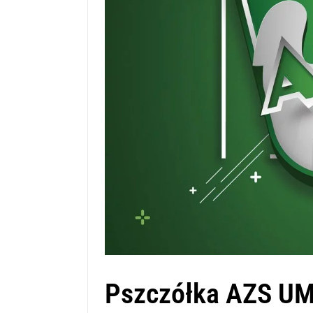
Pszczółka AZS UM