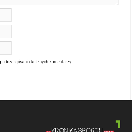
 podczas pisania kolejnych komentarzy.