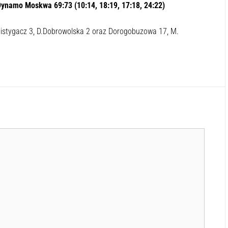
ynamo Moskwa 69:73 (10:14, 18:19, 17:18, 24:22)
istygacz 3, D.Dobrowolska 2 oraz Dorogobuzowa 17, M.