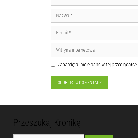
Zapamiętaj moje dane w tej przeglądarce
Przeszukaj Kronikę