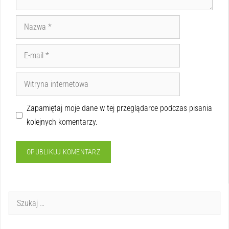
Zapamiętaj moje dane w tej przeglądarce podczas pisania
kolejnych komentarzy.