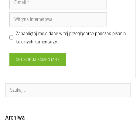
Zapamiętaj moje dane w tej przeglądarce podczas pisania
kolejnych komentarzy.
Archiwa