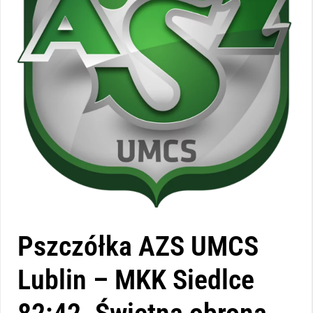
Pszczółka AZS UMCS
Lublin – MKK Siedlce