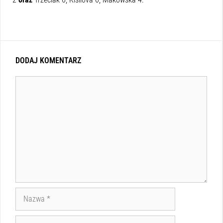
DODAJ KOMENTARZ