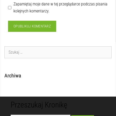
Zapamiętaj moje dane w tej przeglądarce podczas pisania
kolejnych komentarzy.
Archiwa
Przeszukaj Kronikę