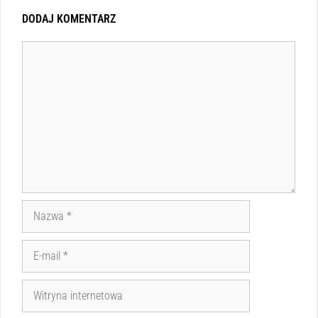
DODAJ KOMENTARZ