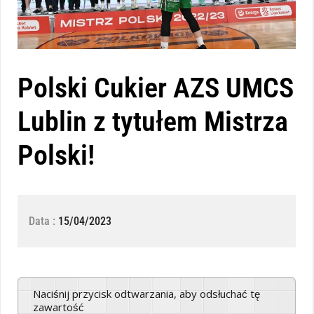
Polski Cukier AZS UMCS
Lublin z tytułem Mistrza
Polski!
Data :
15/04/2023
Naciśnij przycisk odtwarzania, aby odsłuchać tę
zawartość