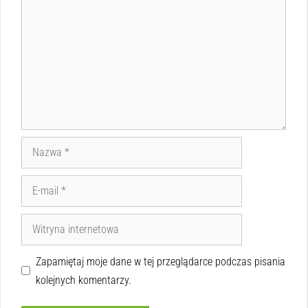
Zapamiętaj moje dane w tej przeglądarce podczas pisania
kolejnych komentarzy.