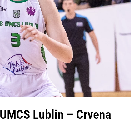
 UMCS Lublin – Crvena