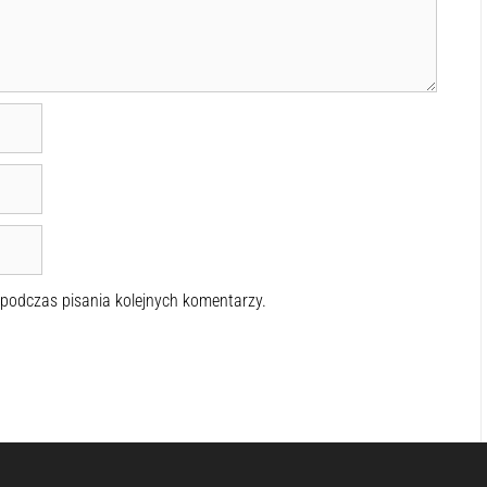
 podczas pisania kolejnych komentarzy.