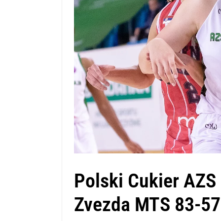
Polski Cukier AZS
Zvezda MTS 83-57