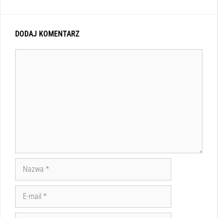
DODAJ KOMENTARZ