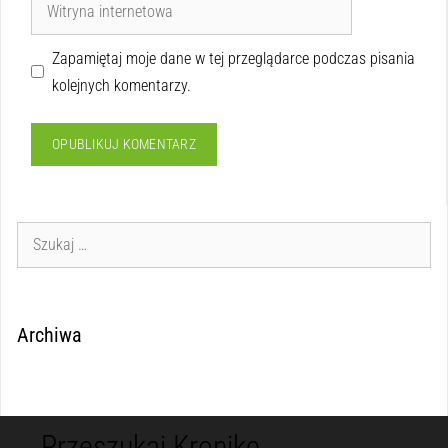
Zapamiętaj moje dane w tej przeglądarce podczas pisania
kolejnych komentarzy.
Archiwa
Przeszukaj Kronikę