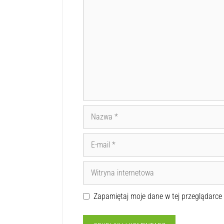
Zapamiętaj moje dane w tej przeglądarce