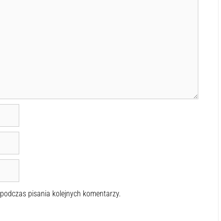
 podczas pisania kolejnych komentarzy.