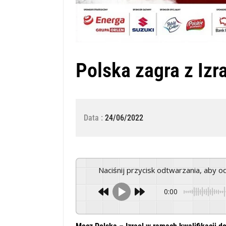
Polska zagra z Izr
Data :
24/06/2022
Naciśnij przycisk odtwarzania, aby 
0:00