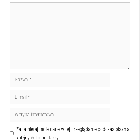
Zapamiętaj moje dane w tej przeglądarce podczas pisania
kolejnych komentarzy.