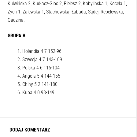
Kulwińska 2, Kudłacz-Gloc 2, Pielesz 2, Kobylińska 1, Kocela 1,
Zych 1, Zalewska 1, Stachowska, Łabuda, Sądej, Repelewska,
Gadzina.
GRUPA B
Holandia 4 7 152-96
Szwecja 4 7 143-109
Polska 4 6 115-104
Angola 5 4 144-155
Chiny 5 2 141-180
Kuba 4 0 98-149
DODAJ KOMENTARZ