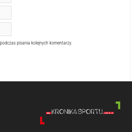
 podczas pisania kolejnych komentarzy.