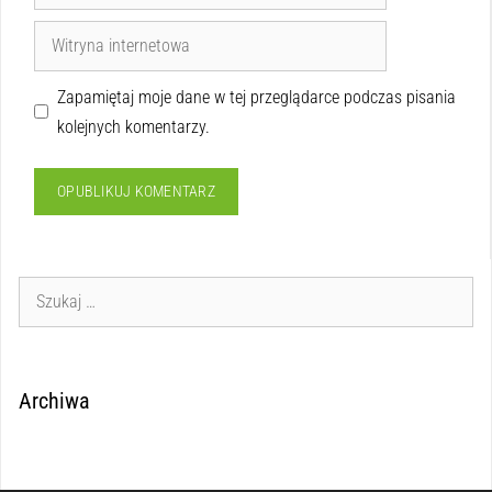
Zapamiętaj moje dane w tej przeglądarce podczas pisania
kolejnych komentarzy.
Archiwa