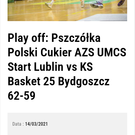
Play off: Pszczółka
Polski Cukier AZS UMCS
Start Lublin vs KS
Basket 25 Bydgoszcz
62-59
Data :
14/03/2021