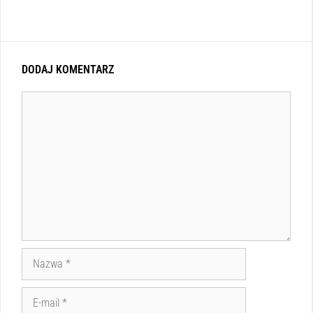
DODAJ KOMENTARZ