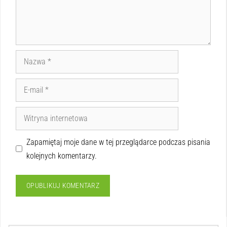
Zapamiętaj moje dane w tej przeglądarce podczas pisania
kolejnych komentarzy.