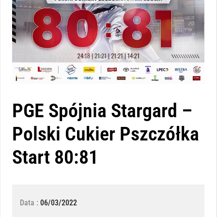
PGE Spójnia Stargard –
Polski Cukier Pszczółka
Start 80:81
Data :
06/03/2022