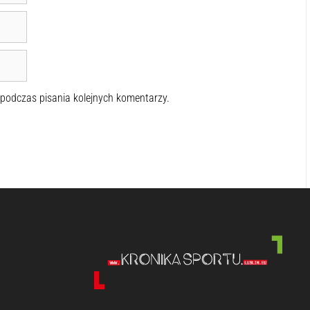
 podczas pisania kolejnych komentarzy.