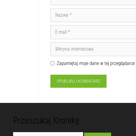
Zapamiętaj moje dane w tej przeglądarce
Przeszukaj Kronikę