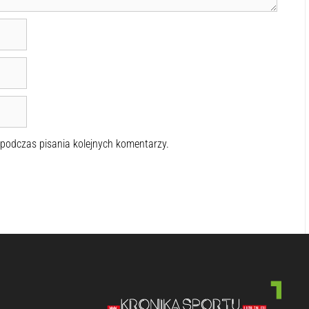
 podczas pisania kolejnych komentarzy.