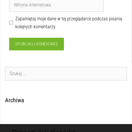
Zapamiętaj moje dane w tej przeglądarce podczas pisania
kolejnych komentarzy.
Archiwa