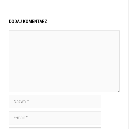
DODAJ KOMENTARZ