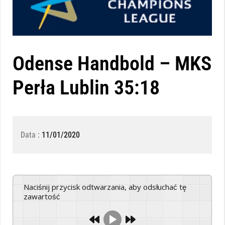
Odense Handbold – MKS
Perła Lublin 35:18
Data :
11/01/2020
Naciśnij przycisk odtwarzania, aby odsłuchać tę
zawartość