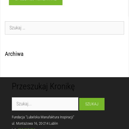
Archiwa
Przeszukaj Kronikę
Fundacja "Lubelska Manufaktura Inspiracji"
ul. Montażowa 16, 20-214 Lublin