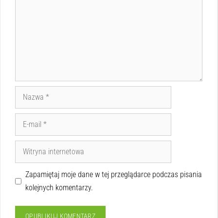
Zapamiętaj moje dane w tej przeglądarce podczas pisania
kolejnych komentarzy.