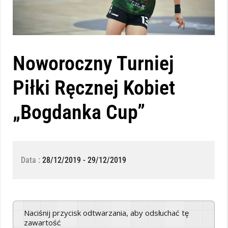
Noworoczny Turniej
Piłki Ręcznej Kobiet
„Bogdanka Cup”
Data :
28/12/2019 - 29/12/2019
Naciśnij przycisk odtwarzania, aby odsłuchać tę
zawartość