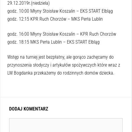
29.12.2019r.(niedziela)
godz. 10:00 Młyny Stoisław Koszalin – EKS START Elbląg
godz. 12:15 KPR Ruch Chorzów – MKS Perła Lublin
godz. 16:00 Młyny Stoisław Koszalin – KPR Ruch Chorzów
godz. 18:15 MKS Perła Lublin – EKS START Elbląg
Wstęp na turniej jest bezpłatny, ale gorąco zachęcamy do
przynoszenia słodyczy i artykułów spożywczych które wraz z
LW Bogdanka przekażemy do rodzinnych domów dziecka.
DODAJ KOMENTARZ