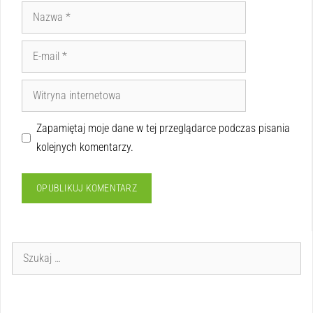
Zapamiętaj moje dane w tej przeglądarce podczas pisania
kolejnych komentarzy.