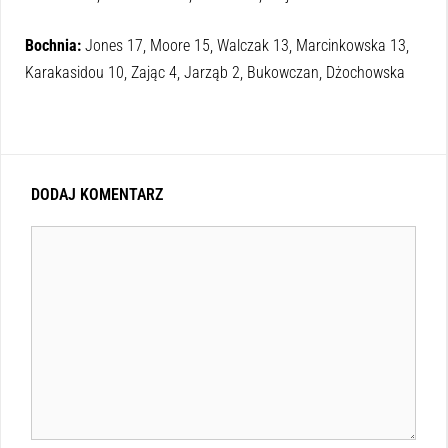
Bochnia:
Jones 17, Moore 15, Walczak 13, Marcinkowska 13,
Karakasidou 10, Zając 4, Jarząb 2, Bukowczan, Dżochowska
DODAJ KOMENTARZ