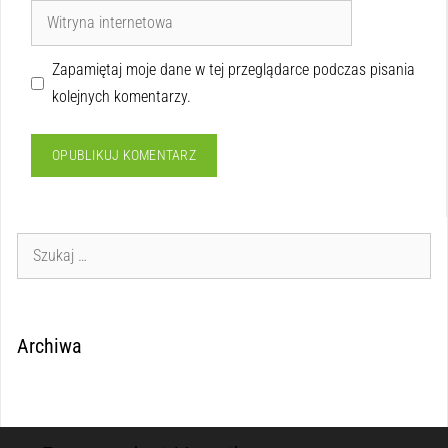
Zapamiętaj moje dane w tej przeglądarce podczas pisania
kolejnych komentarzy.
Archiwa