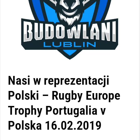
Nasi w reprezentacji
Polski – Rugby Europe
Trophy Portugalia v
Polska 16.02.2019