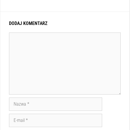
DODAJ KOMENTARZ