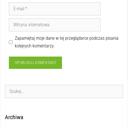
Zapamiętaj moje dane w tej przeglądarce podczas pisania
kolejnych komentarzy.
Archiwa