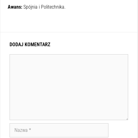
Awans:
Spójnia i Politechnika.
DODAJ KOMENTARZ