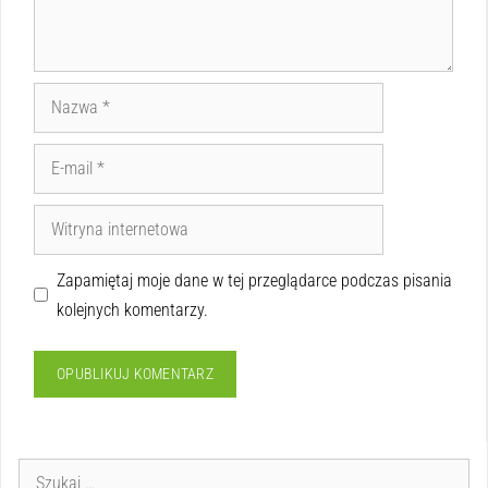
Zapamiętaj moje dane w tej przeglądarce podczas pisania
kolejnych komentarzy.