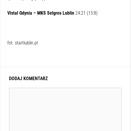
Vistal Gdynia – MKS Selgros Lublin
24:21 (15:8)
fot. startlublin.pl
DODAJ KOMENTARZ