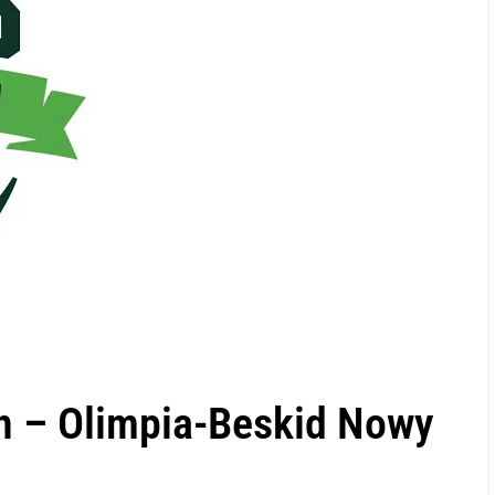
n – Olimpia-Beskid Nowy