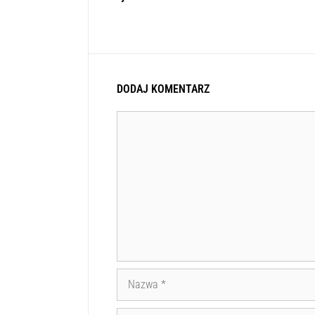
DODAJ KOMENTARZ