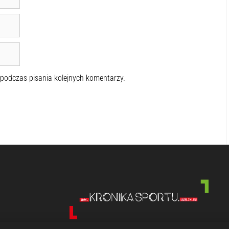
 podczas pisania kolejnych komentarzy.