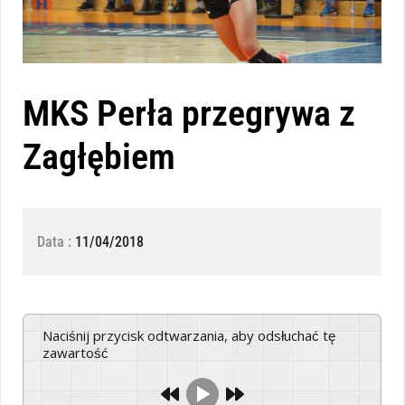
MKS Perła przegrywa z
Zagłębiem
Data :
11/04/2018
Naciśnij przycisk odtwarzania, aby odsłuchać tę
zawartość