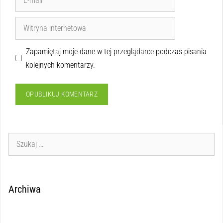
Zapamiętaj moje dane w tej przeglądarce podczas pisania
kolejnych komentarzy.
Archiwa