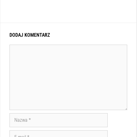
DODAJ KOMENTARZ