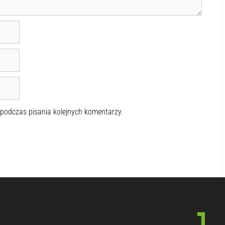
 podczas pisania kolejnych komentarzy.