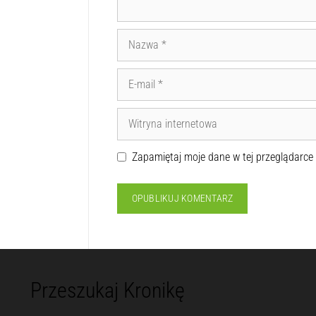
Zapamiętaj moje dane w tej przeglądarce
Przeszukaj Kronikę