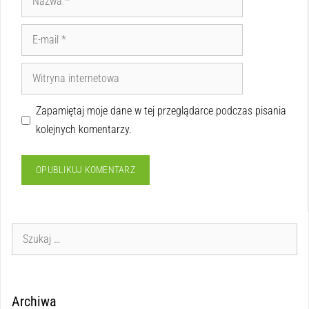
Zapamiętaj moje dane w tej przeglądarce podczas pisania
kolejnych komentarzy.
Archiwa