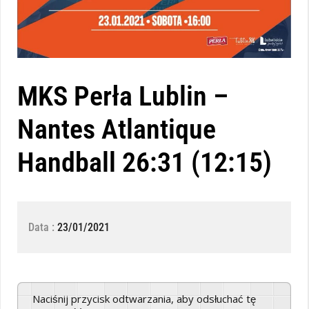
MKS Perła Lublin –
Nantes Atlantique
Handball 26:31 (12:15)
Data :
23/01/2021
Naciśnij przycisk odtwarzania, aby odsłuchać tę