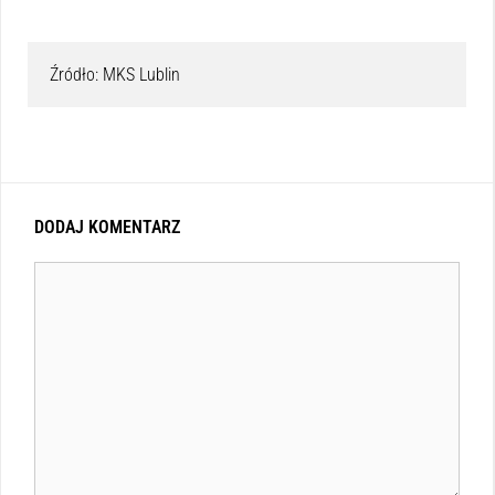
Źródło: MKS Lublin
DODAJ KOMENTARZ