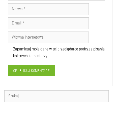
Zapamiętaj moje dane w tej przeglądarce podczas pisania
kolejnych komentarzy.