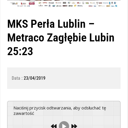
MKS Perła Lublin –
Metraco Zagłębie Lubin
25:23
Data :
23/04/2019
Naciśnij przycisk odtwarzania, aby odsłuchać tę
zawartość