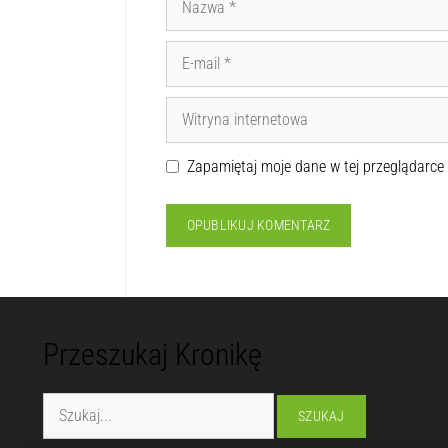
Zapamiętaj moje dane w tej przeglądarce
Przeszukaj Kronikę