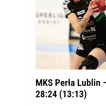
MKS Perła Lublin
28:24 (13:13)