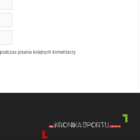
 podczas pisania kolejnych komentarzy.