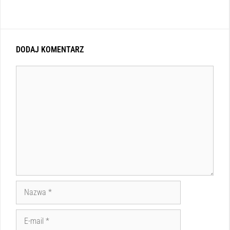
DODAJ KOMENTARZ