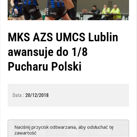
MKS AZS UMCS Lublin
awansuje do 1/8
Pucharu Polski
Data :
20/12/2018
Naciśnij przycisk odtwarzania, aby odsłuchać tę
zawartość