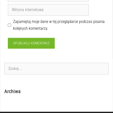
Zapamiętaj moje dane w tej przeglądarce podczas pisania
kolejnych komentarzy.
Archiwa