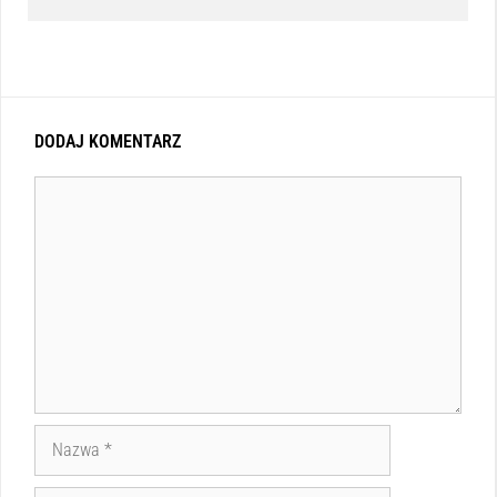
DODAJ KOMENTARZ