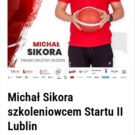
Michał Sikora
szkoleniowcem Startu II
Lublin