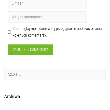
Zapamiętaj moje dane w tej przeglądarce podczas pisania
kolejnych komentarzy.
Archiwa