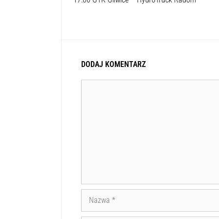
DODAJ KOMENTARZ