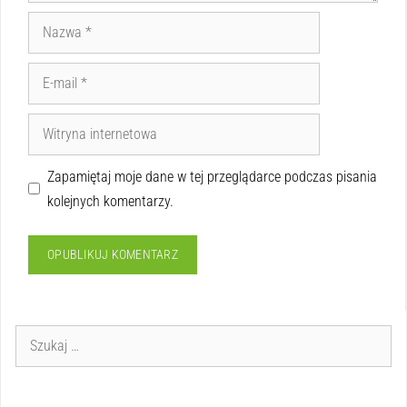
Zapamiętaj moje dane w tej przeglądarce podczas pisania
kolejnych komentarzy.