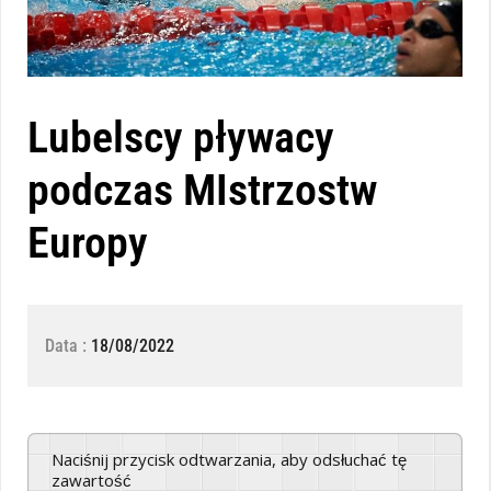
Lubelscy pływacy
podczas MIstrzostw
Europy
Data :
18/08/2022
Naciśnij przycisk odtwarzania, aby odsłuchać tę
zawartość