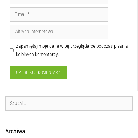
Zapamiętaj moje dane w tej przeglądarce podczas pisania
kolejnych komentarzy.
Archiwa