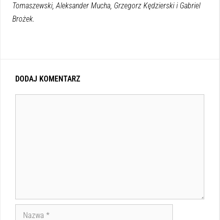
Tomaszewski,
Aleksander Mucha, Grzegorz Kędzierski i Gabriel
Brożek.
DODAJ KOMENTARZ