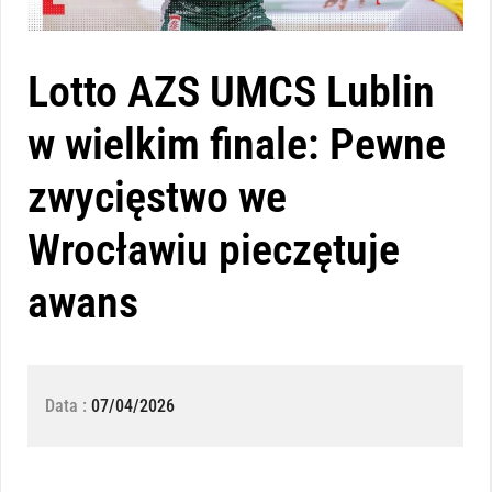
Lotto AZS UMCS Lublin
w wielkim finale: Pewne
zwycięstwo we
Wrocławiu pieczętuje
awans
Data :
07/04/2026