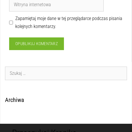
Zapamiętaj moje dane w tej przeglądarce podczas pisania
kolejnych komentarzy.
Archiwa