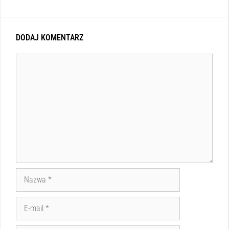
DODAJ KOMENTARZ