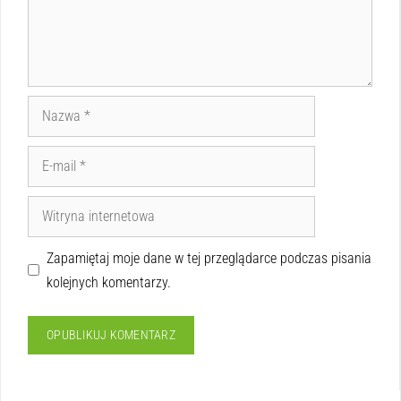
Zapamiętaj moje dane w tej przeglądarce podczas pisania
kolejnych komentarzy.