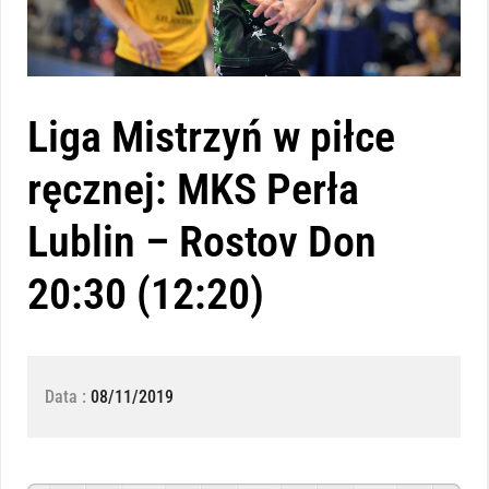
Liga Mistrzyń w piłce
ręcznej: MKS Perła
Lublin – Rostov Don
20:30 (12:20)
Data :
08/11/2019