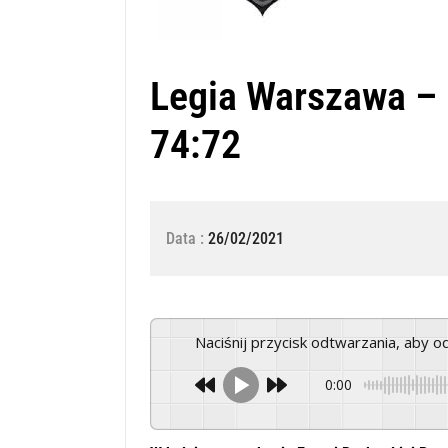
Legia Warszawa – 
74:72
Data :
26/02/2021
Naciśnij przycisk odtwarzania, aby 
0:00