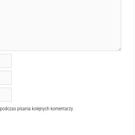
 podczas pisania kolejnych komentarzy.