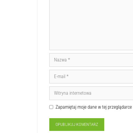
Zapamiętaj moje dane w tej przeglądarce