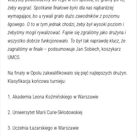
żeby wygrać. Spotkanie finałowe było dla nas najbardziej
wymagające, bo u rywali grało dużo zawodników z poziomu
ligowego. O to w tym jednak chodzi, żeby był wysoki poziom i
żebyśmy mogli rywalizować. Fajnie się zgraliśmy jako drużyna i
wszystko dobrze funkcjonowało. To był tak naprawdę klucz, że
zagraliśmy w finale
– podsumowuje Jan Sobiech, koszykarz
UMCS.
Na finały w Opolu zakwalifikowało się pięć najlepszych drużyn.
Klasyfikacja końcowa turnieju:
1. Akademia Leona Koźmińskiego w Warszawie
2. Uniwersytet Marii Curie-Skłodowskiej
3. Uczelnia Łazarskiego w Warszawie