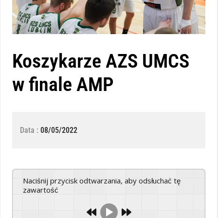
Koszykarze AZS UMCS
w finale AMP
Data :
08/05/2022
Naciśnij przycisk odtwarzania, aby odsłuchać tę
zawartość