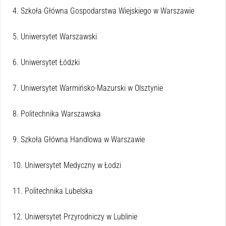
4. Szkoła Główna Gospodarstwa Wiejskiego w Warszawie
5. Uniwersytet Warszawski
6. Uniwersytet Łódzki
7. Uniwersytet Warmińsko-Mazurski w Olsztynie
8. Politechnika Warszawska
9. Szkoła Główna Handlowa w Warszawie
10. Uniwersytet Medyczny w Łodzi
11. Politechnika Lubelska
12. Uniwersytet Przyrodniczy w Lublinie