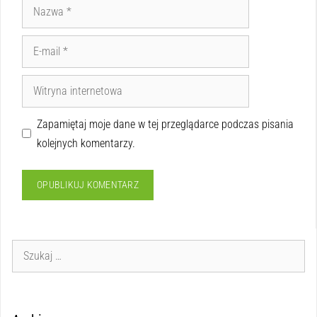
Zapamiętaj moje dane w tej przeglądarce podczas pisania
kolejnych komentarzy.