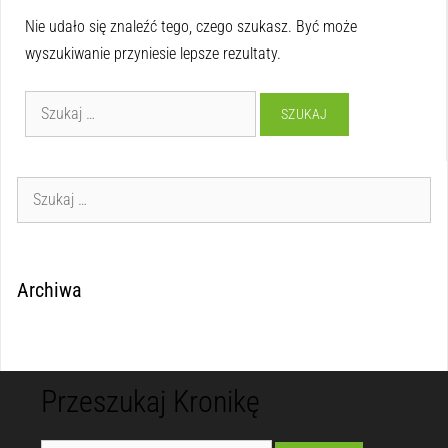
Nie udało się znaleźć tego, czego szukasz. Być może
wyszukiwanie przyniesie lepsze rezultaty.
Archiwa
Przeszukaj Kronikę