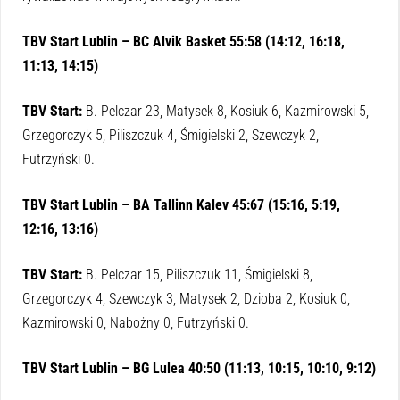
TBV Start Lublin – BC Alvik Basket 55:58 (14:12, 16:18,
11:13, 14:15)
TBV Start:
B. Pelczar 23, Matysek 8, Kosiuk 6, Kazmirowski 5,
Grzegorczyk 5, Piliszczuk 4, Śmigielski 2, Szewczyk 2,
Futrzyński 0.
TBV Start Lublin – BA Tallinn Kalev 45:67 (15:16, 5:19,
12:16, 13:16)
TBV Start:
B. Pelczar 15, Piliszczuk 11, Śmigielski 8,
Grzegorczyk 4, Szewczyk 3, Matysek 2, Dzioba 2, Kosiuk 0,
Kazmirowski 0, Nabożny 0, Futrzyński 0.
TBV Start Lublin – BG Lulea 40:50 (11:13, 10:15, 10:10, 9:12)