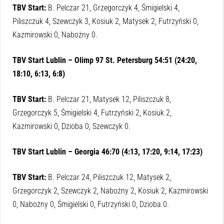
TBV Start:
B. Pelczar 21, Grzegorczyk 4, Śmigielski 4,
Piliszczuk 4, Szewczyk 3, Kosiuk 2, Matysek 2, Futrzyński 0,
Kazmirowski 0, Nabożny 0.
TBV Start Lublin – Olimp 97 St. Petersburg 54:51 (24:20,
18:10, 6:13, 6:8)
TBV Start:
B. Pelczar 21, Matysek 12, Piliszczuk 8,
Grzegorczyk 5, Śmigielski 4, Futrzyński 2, Kosiuk 2,
Kazmirowski 0, Dzioba 0, Szewczyk 0.
TBV Start Lublin – Georgia 46:70 (4:13, 17:20, 9:14, 17:23)
TBV Start:
B. Pelczar 24, Piliszczuk 12, Matysek 2,
Grzegorczyk 2, Szewczyk 2, Nabożny 2, Kosiuk 2, Kazmirowski
0, Nabożny 0, Śmigielski 0, Futrzyński 0, Dzioba 0.