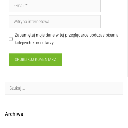
Zapamiętaj moje dane w tej przeglądarce podczas pisania
kolejnych komentarzy.
Archiwa