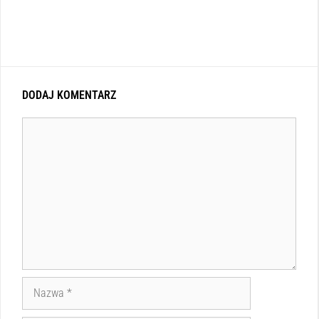
DODAJ KOMENTARZ