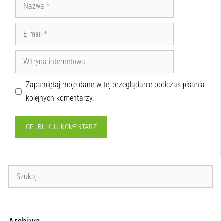
Zapamiętaj moje dane w tej przeglądarce podczas pisania
kolejnych komentarzy.