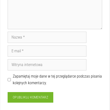
Zapamiętaj moje dane w tej przeglądarce podczas pisania
kolejnych komentarzy.