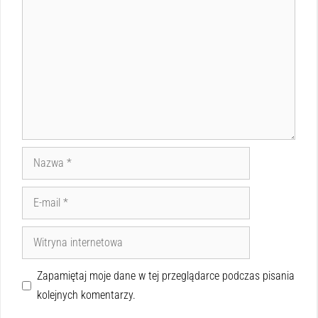
Zapamiętaj moje dane w tej przeglądarce podczas pisania
kolejnych komentarzy.