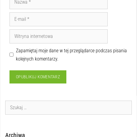
Zapamiętaj moje dane w tej przeglądarce podczas pisania
kolejnych komentarzy.
Archiwa