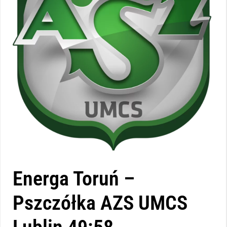
Energa Toruń –
Pszczółka AZS UMCS