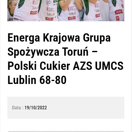
Energa Krajowa Grupa
Spożywcza Toruń –
Polski Cukier AZS UMCS
Lublin 68-80
Data :
19/10/2022