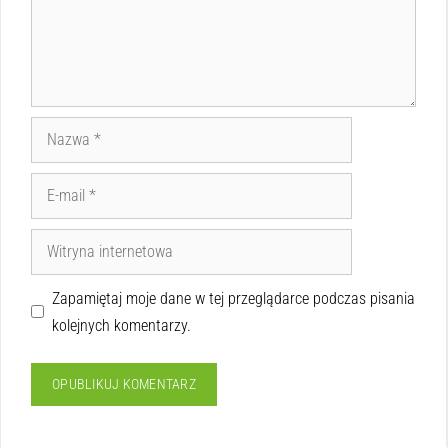
Zapamiętaj moje dane w tej przeglądarce podczas pisania
kolejnych komentarzy.