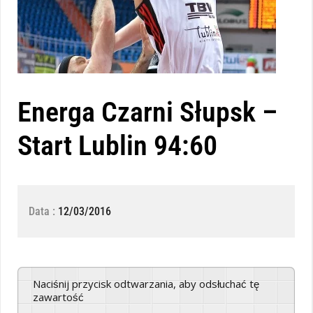
Energa Czarni Słupsk –
Start Lublin 94:60
Data :
12/03/2016
Naciśnij przycisk odtwarzania, aby odsłuchać tę
zawartość