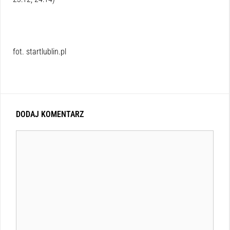
fot. startlublin.pl
DODAJ KOMENTARZ