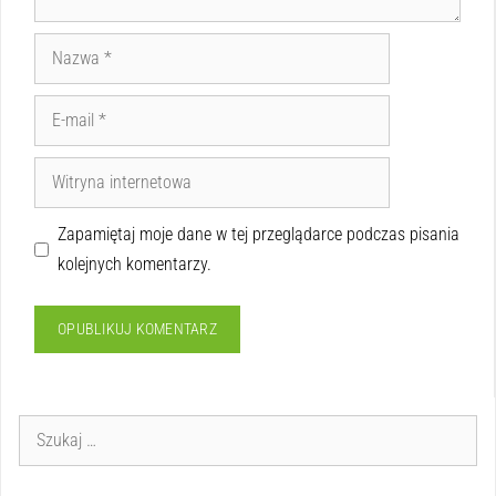
Zapamiętaj moje dane w tej przeglądarce podczas pisania
kolejnych komentarzy.