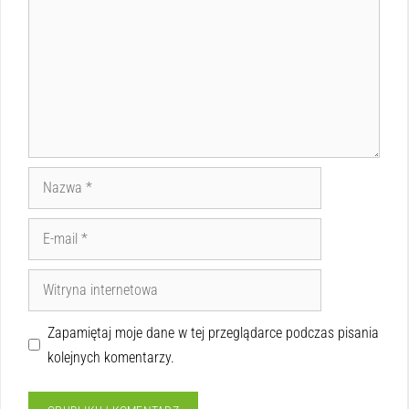
Zapamiętaj moje dane w tej przeglądarce podczas pisania
kolejnych komentarzy.