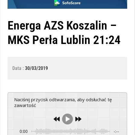
Energa AZS Koszalin –
MKS Perła Lublin 21:24
Data :
30/03/2019
Naciśnij przycisk odtwarzania, aby odsłuchać tę
zawartość
0:00
-:--