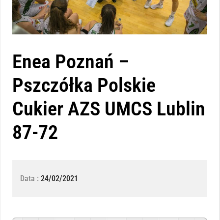
Enea Poznań –
Pszczółka Polskie
Cukier AZS UMCS Lublin
87-72
Data :
24/02/2021