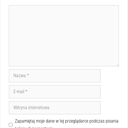
Zapamiętaj moje dane w tej przeglądarce podczas pisania